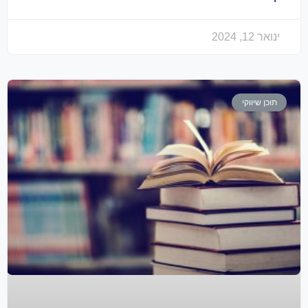
ינואר 12, 2024
תוכן שיווקי