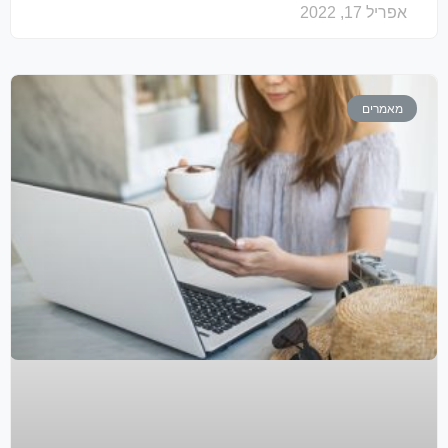
אפריל 17, 2022
מאמרים