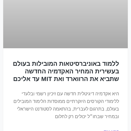
ללמוד באוניברסיטאות המובילות בעולם
בעשירית המחיר האקדמיה החדשה
שתביא את הרווארד ואת MIT עד אליכם
היא אקדמיה דיגיטלית חדשה עם זיכיון רשמי ובלעדי
ללימודי הקורסים היוקרתיים ממוסדות הלימוד המובילים
בעולם, בתרגום לעברית, בהתאמה לסטודנט הישראלי
ובמחיר שבחו״ל יכולים רק לחלום