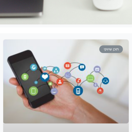
תוכן שיווקי