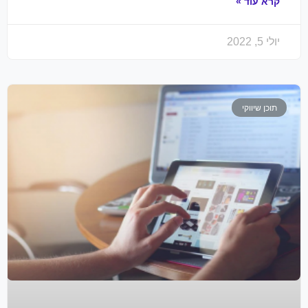
קרא עוד »
יולי 5, 2022
תוכן שיווקי