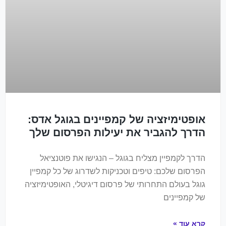
אופטימיזציה של קמפיינים בגוגל אדס:
הדרך להגביר את יעילות הפרסום שלך
הדרך לקמפיין מצליח בגוגל – הנגישו את פוטנציאל
הפרסום שלכם: טיפים וטכניקות לשדרוג של כל קמפיין
גוגל בעולם התחרותי של פרסום דיגיטלי, האופטימיזציה
של קמפיינים
קרא עוד »