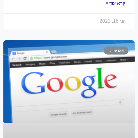
קרא עוד »
יוני 16, 2022
תוכן שיווקי