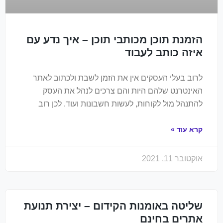
הזמנת תוכן מכותבי תוכן – איך נדע עם
איזה כותב לעבוד
לרוב בעלי העסקים אין את הזמן לשבת ולכתוב לאתר
האינטרנט שלהם היות והם צרכים לנהל את העסק
להתנהל מול לקוחות, לעשות חשבונות ועוד. לכן רוב
קרא עוד »
אוקטובר 11, 2021
שליטה באומנות הקידום – יצירת תנועת
אתרים בחינם