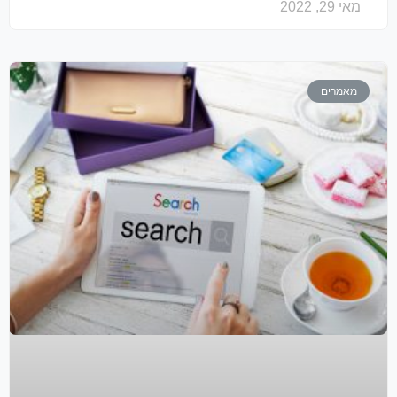
מאי 29, 2022
מאמרים