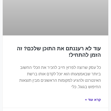
עוד לא רעננתם את התוכן שלכם? זה
הזמן להתחיל!
כל עסק שרוצה לפרוץ חייב להכיר את הכלי החשוב
ביותר שבאמצעותו הוא יוכל לקדם אותו ברשת
האינטרנט ולהגיע למקומות הראשונים מבין תוצאות
החיפוש בגוגל. כלי
קרא עוד »