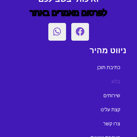
לפרסום מאמרים באתר
ניווט מהיר
כתיבת תוכן
בלוג
שירותים
קצת עלינו
צרו קשר