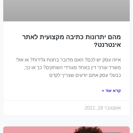
מהם יתרונות כתיבה מקצועית לאתר
אינטרנט?
איזה עסק יש לכם? האם מדובר בחנות גלידות? או אולי
משרד עורכי דין באחד מגורדי השחקים? כך או כך,
כבעלי עסק אתם יודעים שצריך לקדם
קרא עוד »
אוקטובר 18, 2021