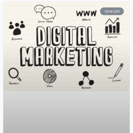
תוכן שיווקי