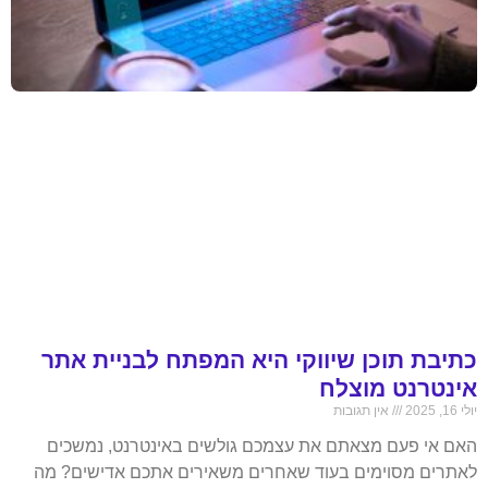
כתיבת תוכן שיווקי היא המפתח לבניית אתר
אינטרנט מוצלח
יולי 16, 2025
אין תגובות
האם אי פעם מצאתם את עצמכם גולשים באינטרנט, נמשכים
לאתרים מסוימים בעוד שאחרים משאירים אתכם אדישים? מה