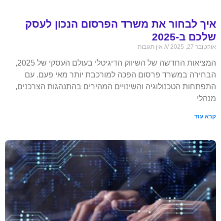
איך לבחור את משרד הפרסום הנכון לעסק
שלכם ב-2025
אוקטובר 27, 2025
אין תגובות
המציאות החדשה של השיווק הדיגיטלי בעולם העסקי של 2025,
הבחירה במשרד פרסום הפכה למורכבת יותר מאי פעם. עם
התפתחות הטכנולוגיה והשינויים המהירים בהתנהגות הצרכנים,
מנהלי
קרא עוד