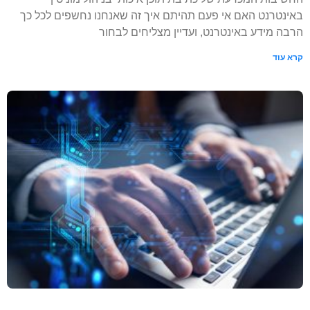
באינטרנט האם אי פעם תהיתם איך זה שאנחנו נחשפים לכל כך
הרבה מידע באינטרנט, ועדיין מצליחים לבחור
קרא עוד