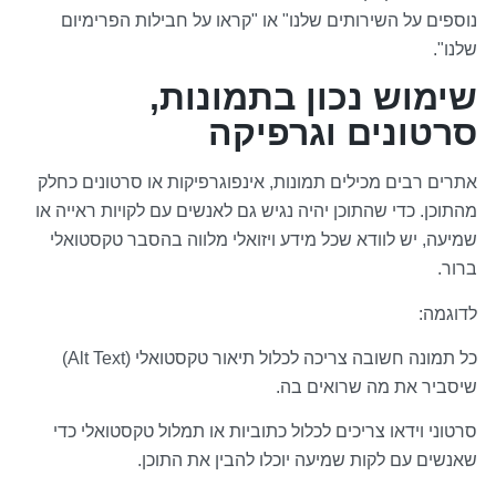
נוספים על השירותים שלנו" או "קראו על חבילות הפרימיום
שלנו".
שימוש נכון בתמונות,
סרטונים וגרפיקה
אתרים רבים מכילים תמונות, אינפוגרפיקות או סרטונים כחלק
מהתוכן. כדי שהתוכן יהיה נגיש גם לאנשים עם לקויות ראייה או
שמיעה, יש לוודא שכל מידע ויזואלי מלווה בהסבר טקסטואלי
ברור.
לדוגמה:
כל תמונה חשובה צריכה לכלול תיאור טקסטואלי (Alt Text)
שיסביר את מה שרואים בה.
סרטוני וידאו צריכים לכלול כתוביות או תמלול טקסטואלי כדי
שאנשים עם לקות שמיעה יוכלו להבין את התוכן.