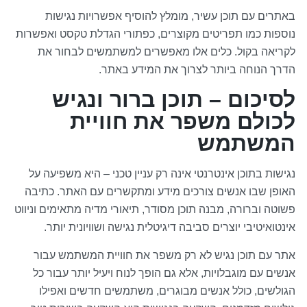
באתרים עם תוכן עשיר, מומלץ להוסיף אפשרויות נגישות
נוספות כמו תפריטים מקוצרים, כפתורי הגדלת טקסט ואפשרות
לקריאה בקול. כלים אלו מאפשרים למשתמשים לבחור את
הדרך הנוחה ביותר לצרוך את המידע באתר.
לסיכום – תוכן ברור ונגיש
לכולם משפר את חוויית
המשתמש
נגישות בתוכן אינטרנטי אינה רק עניין טכני – היא משפיעה על
האופן שבו אנשים צורכים מידע ומתקשרים עם האתר. כתיבה
פשוטה וברורה, מבנה תוכן מסודר, תיאורי מדיה מתאימים וניווט
אינטואיטיבי יוצרים סביבה דיגיטלית נגישה ושוויונית יותר.
אתר עם תוכן נגיש לא רק משפר את חוויית המשתמש עבור
אנשים עם מוגבלויות, אלא גם הופך לנוח ויעיל יותר עבור כל
הגולשים, כולל אנשים מבוגרים, משתמשים חדשים ואפילו