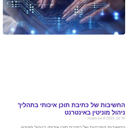
החשיבות של כתיבת תוכן איכותי בתהליך
ניהול מוניטין באינטרנט
יולי 16, 2025
אין תגובות
החשיבות המכרעת של כתיבת תוכן איכותי בניהול מוניטין