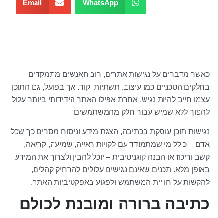
Email
WhatsApp
כאשר מדברים על נגישות אתרים, רוב האנשים מתמקדים
בחלקים הטכניים כמו עיצוב, תשתיות וקוד. אך בפועל, גם התוכן
עצמו חייב להיות נגיש, אחרת אפילו האתר הידידותי ביותר עלול
להפוך ללא שמיש עבור חלק מהמשתמשים.
נגישות תוכן עוסקת בכתיבה, הצגת מידע וניסוח מסרים כך שכל
אדם – כולל מי שמתמודד עם לקויות ראייה, שמיעה, קריאה,
קשב וריכוז או הבנה קוגניטיבית – יוכל להבין ולצרוך את המידע
באופן מלא. תכנים שאינם נגישים עלולים להרחיק קהלים,
להקשות על חוויית המשתמש ולפגוע באפקטיביות האתר.
כתיבה ברורה ומובנת לכולם