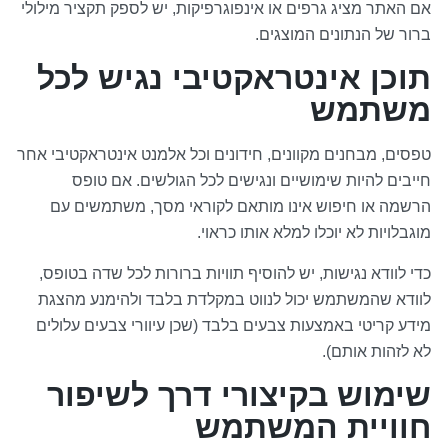
אם האתר מציג גרפים או אינפוגרפיקות, יש לספק תקציר מילולי
ברור של הנתונים המוצגים.
תוכן אינטראקטיבי נגיש לכל
משתמש
טפסים, מבחנים מקוונים, חידונים וכל אלמנט אינטראקטיבי אחר
חייבים להיות שימושיים ונגישים לכל הגולשים. אם טופס
הרשמה או חיפוש אינו מותאם לקוראי מסך, משתמשים עם
מוגבלויות לא יוכלו למלא אותו כראוי.
כדי לוודא נגישות, יש להוסיף תוויות ברורות לכל שדה בטופס,
לוודא שהמשתמש יכול לנווט במקלדת בלבד ולהימנע מהצגת
מידע קריטי באמצעות צבעים בלבד (שכן עיוורי צבעים עלולים
לא לזהות אותם).
שימוש בקיצורי דרך לשיפור
חוויית המשתמש