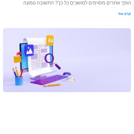
הופך אתרים מסוימים למושכים כל כך? התשובה טמונה
קרא עוד