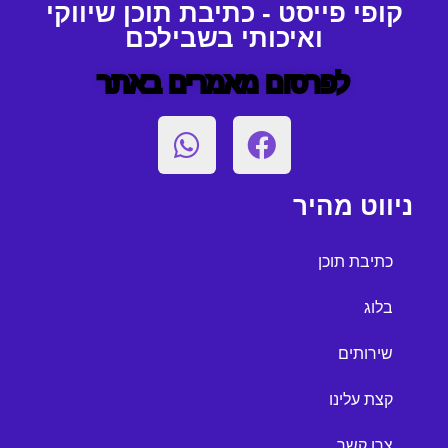
קופי פייסט - כתיבת תוכן שיווקי
ואיכותי בשבילכם
לפרסום מאמרים באתר
ניווט מהיר
כתיבת תוכן
בלוג
שירותים
קצת עלינו
צרו קשר