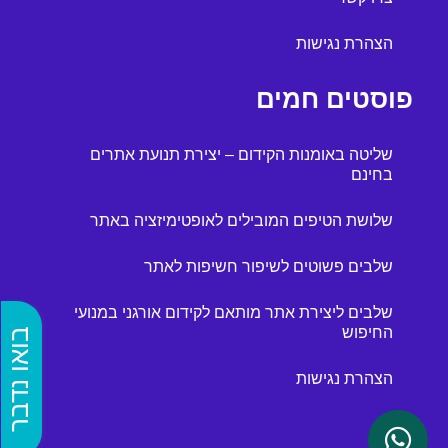
הצהרת נגישות
פוסטים חמים
שליטה באומנות הקידום – יצירת תנועת אתרים
בחינם
שלושת הטיפים המובילים לאופטימיזציה באתר
שלבים פשוטים לשיפור חשיפות לאתר
שלבים ליצירת אתר מותאם לקידום אורגני במנועי
החיפוש
בואו נדבר
הצהרת נגישות