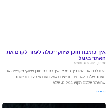
איך כתיבת תוכן שיווקי יכולה לעזור לקדם את
האתר בגוגל
יולי 16, 2025
אין תגובות
הכנו לכם את המדריך המלא: איך כתיבת תוכן שיווקי מקפיצה את
האתר שלכם לגבהים חדשים בגוגל האם אי פעם הרגשתם
שהאתר שלכם תקוע במקום, שלא
קרא עוד