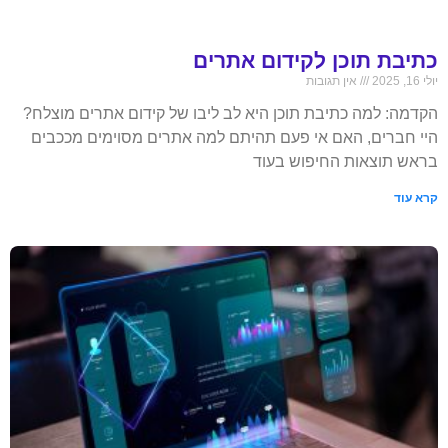
כתיבת תוכן לקידום אתרים
יולי 16, 2025
אין תגובות
הקדמה: למה כתיבת תוכן היא לב ליבו של קידום אתרים מוצלח?
היי חברים, האם אי פעם תהיתם למה אתרים מסוימים מככבים
בראש תוצאות החיפוש בעוד
קרא עוד