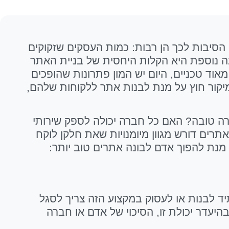
הסיבות לכך הן רבות: כמות העסקים שזקוקים
ה נוספת היא הקלות היחסית של בניית האתר
אוד טכניים, היום יש המון פתרונות שהופכים
מיקור חוץ על מנת לבנות אתר ללקוחות שלהם,
ה טובה? האם כל חברה יכולה לספק שירותי
רים דורש מגוון מיומנויות שאת חלקן לוקח
מנת להפוך אדם לבונה אתרים טוב יותר:
 לבנות או לעסוק במקצוע הזה צריך לסגל
היעדר יכולת זו, הסיכוי של אדם או חברה