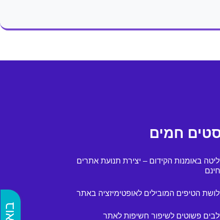
סטים חמים
יטה באומנות הקידום – יצירת תנועת אתרים
ינם
ושת הטיפים המובילים לאופטימיזציה באתר
בים פשוטים לשיפור חשיפות לאתר