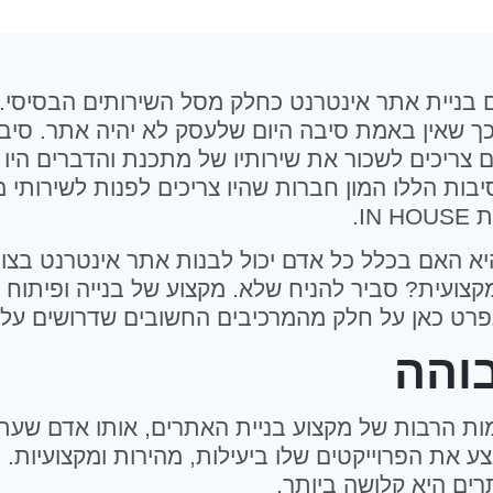
ם בניית אתר אינטרנט כחלק מסל השירותים הבסיסי. 
ך שאין באמת סיבה היום שלעסק לא יהיה אתר. סיב
צריכים לשכור את שירותיו של מתכנת והדברים היו מ
בות הללו המון חברות שהיו צריכים לפנות לשירותי 
I.
 האם בכלל כל אדם יכול לבנות אתר אינטרנט בצור
צועית? סביר להניח שלא. מקצוע של בנייה ופיתוח את
נפרט כאן על חלק מהמרכיבים החשובים שדרושים על 
בוהה
 הרבות של מקצוע בניית האתרים, אותו אדם שעתיד
 את הפרוייקטים שלו ביעילות, מהירות ומקצועיות. ב
רים היא קלושה ביותר.