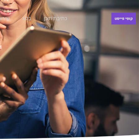
כתיבת תוכן
בלוג
שירות