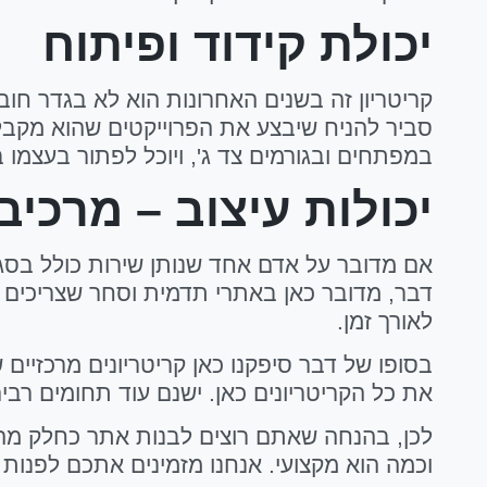
יכולת קידוד ופיתוח
קריטריון זה בשנים האחרונות הוא לא בגדר חוב
סביר להניח שיבצע את הפרוייקטים שהוא מקבל ב
במפתחים ובגורמים צד ג', ויוכל לפתור בעצמו ב
יכולות עיצוב – מרכי
דבר, מדובר כאן באתרי תדמית וסחר שצריכים 
לאורך זמן.
בסופו של דבר סיפקנו כאן קריטריונים מרכזיי
את כל הקריטריונים כאן. ישנם עוד תחומים רבים 
לכן, בהנחה שאתם רוצים לבנות אתר כחלק מהפ
וכמה הוא מקצועי. אנחנו מזמינים אתכם לפנות